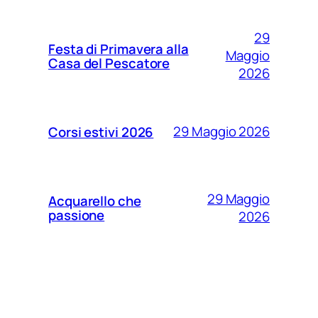
29
Festa di Primavera alla
Maggio
Casa del Pescatore
2026
29 Maggio 2026
Corsi estivi 2026
29 Maggio
Acquarello che
passione
2026