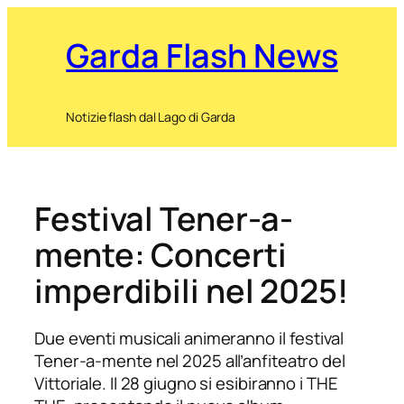
Garda Flash News
Notizie flash dal Lago di Garda
Festival Tener-a-
mente: Concerti
imperdibili nel 2025!
Due eventi musicali animeranno il festival
Tener-a-mente nel 2025 all’anfiteatro del
Vittoriale. Il 28 giugno si esibiranno i THE