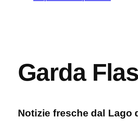
Garda Fla
Notizie fresche dal Lago 