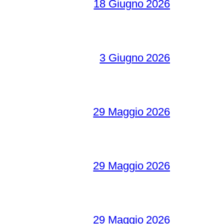
18 Giugno 2026
3 Giugno 2026
29 Maggio 2026
29 Maggio 2026
29 Maggio 2026