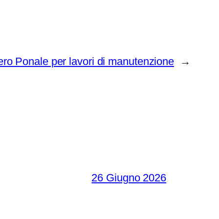
ero Ponale per lavori di manutenzione
→
26 Giugno 2026