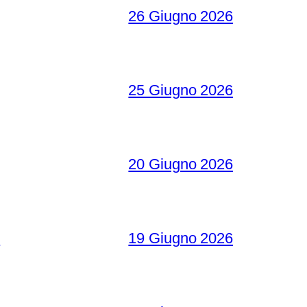
26 Giugno 2026
25 Giugno 2026
20 Giugno 2026
o
19 Giugno 2026