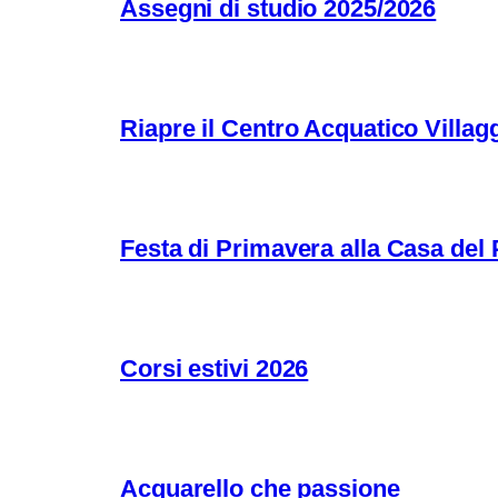
Assegni di studio 2025/2026
Riapre il Centro Acquatico Villagg
Festa di Primavera alla Casa del
Corsi estivi 2026
Acquarello che passione