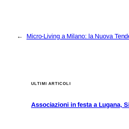
←
Micro-Living a Milano: la Nuova Tende
ULTIMI ARTICOLI
Associazioni in festa a Lugana, Si