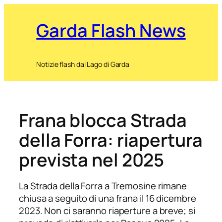
Garda Flash News
Notizie flash dal Lago di Garda
Frana blocca Strada
della Forra: riapertura
prevista nel 2025
La Strada della Forra a Tremosine rimane
chiusa a seguito di una frana il 16 dicembre
2023. Non ci saranno riaperture a breve; si