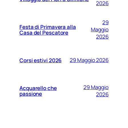
2026
29
Festa di Primavera alla
Maggio
Casa del Pescatore
2026
29 Maggio 2026
Corsi estivi 2026
29 Maggio
Acquarello che
passione
2026