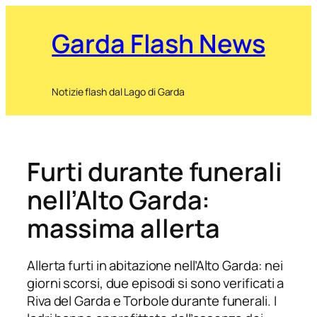
Garda Flash News
Notizie flash dal Lago di Garda
Furti durante funerali
nell’Alto Garda:
massima allerta
Allerta furti in abitazione nell’Alto Garda: nei
giorni scorsi, due episodi si sono verificati a
Riva del Garda e Torbole durante funerali. I