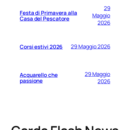
29
Festa di Primavera alla
Maggio
Casa del Pescatore
2026
29 Maggio 2026
Corsi estivi 2026
29 Maggio
Acquarello che
passione
2026