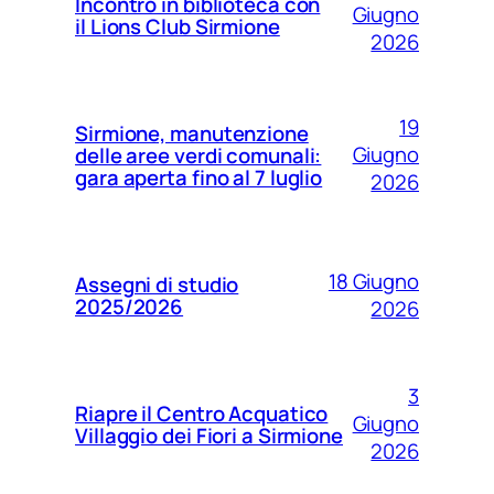
Incontro in biblioteca con
Giugno
il Lions Club Sirmione
2026
19
Sirmione, manutenzione
Giugno
delle aree verdi comunali:
gara aperta fino al 7 luglio
2026
18 Giugno
Assegni di studio
2025/2026
2026
3
Riapre il Centro Acquatico
Giugno
Villaggio dei Fiori a Sirmione
2026