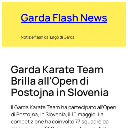
Garda Flash News
Notizie flash dal Lago di Garda
Garda Karate Team
Brilla all’Open di
Postojna in Slovenia
Il Garda Karate Team ha partecipato all’Open
di Postojna, in Slovenia, il 10 maggio. La
competizione ha coinvolto 77 squadre da