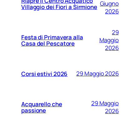
Riapre il Centro Acquatico
Giugno
Villaggio dei Fiori a Sirmione
2026
29
Festa di Primavera alla
Maggio
Casa del Pescatore
2026
29 Maggio 2026
Corsi estivi 2026
29 Maggio
Acquarello che
passione
2026