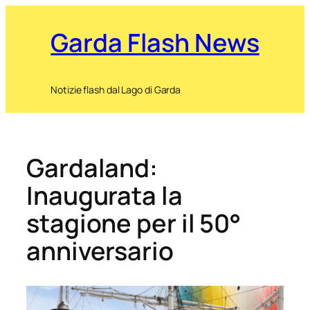
Garda Flash News
Notizie flash dal Lago di Garda
Gardaland:
Inaugurata la
stagione per il 50°
anniversario