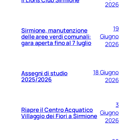
2026
19
Sirmione, manutenzione
Giugno
delle aree verdi comunali:
gara aperta fino al 7 luglio
2026
18 Giugno
Assegni di studio
2025/2026
2026
3
Riapre il Centro Acquatico
Giugno
Villaggio dei Fiori a Sirmione
2026