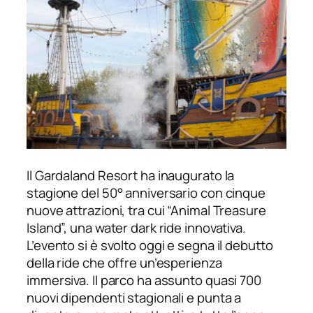
Il Gardaland Resort ha inaugurato la
stagione del 50° anniversario con cinque
nuove attrazioni, tra cui “Animal Treasure
Island”, una water dark ride innovativa.
L’evento si è svolto oggi e segna il debutto
della ride che offre un’esperienza
immersiva. Il parco ha assunto quasi 700
nuovi dipendenti stagionali e punta a