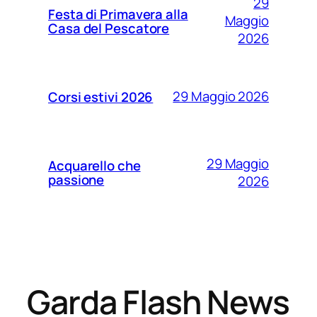
29
Festa di Primavera alla
Maggio
Casa del Pescatore
2026
29 Maggio 2026
Corsi estivi 2026
29 Maggio
Acquarello che
passione
2026
Garda Flash News