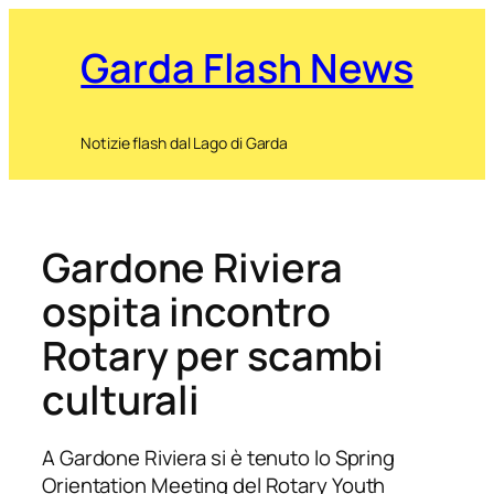
Garda Flash News
Notizie flash dal Lago di Garda
Gardone Riviera
ospita incontro
Rotary per scambi
culturali
A Gardone Riviera si è tenuto lo Spring
Orientation Meeting del Rotary Youth