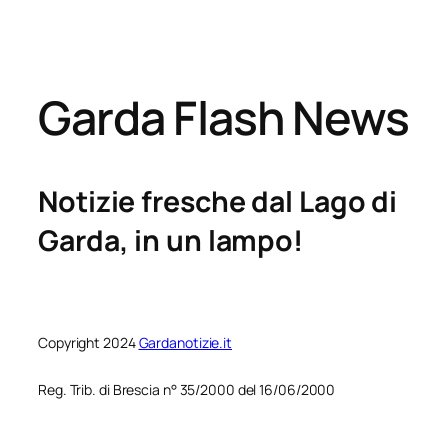
Garda Flash News
Notizie fresche dal Lago di
Garda, in un lampo!
Copyright 2024
Gardanotizie.it
Reg. Trib. di Brescia n° 35/2000 del 16/06/2000