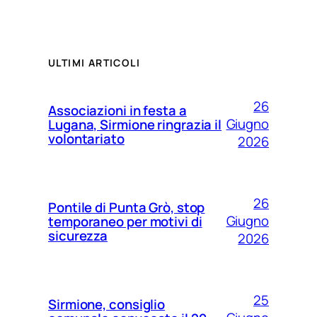
ULTIMI ARTICOLI
26
Associazioni in festa a
Giugno
Lugana, Sirmione ringrazia il
volontariato
2026
26
Pontile di Punta Grò, stop
Giugno
temporaneo per motivi di
sicurezza
2026
25
Sirmione, consiglio