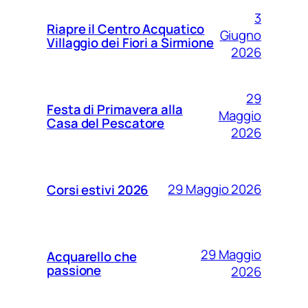
3
Riapre il Centro Acquatico
Giugno
Villaggio dei Fiori a Sirmione
2026
29
Festa di Primavera alla
Maggio
Casa del Pescatore
2026
29 Maggio 2026
Corsi estivi 2026
29 Maggio
Acquarello che
passione
2026