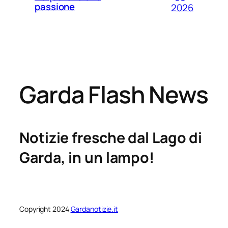
passione
2026
Garda Flash News
Notizie fresche dal Lago di
Garda, in un lampo!
Copyright 2024
Gardanotizie.it