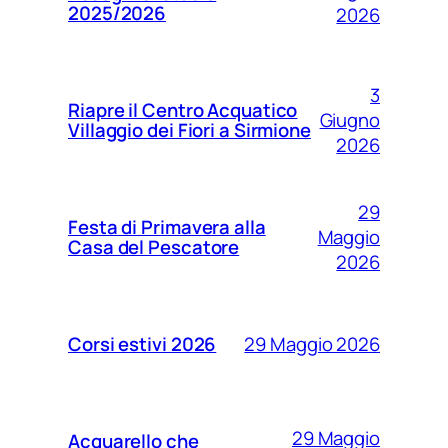
2025/2026
2026
3
Riapre il Centro Acquatico
Giugno
Villaggio dei Fiori a Sirmione
2026
29
Festa di Primavera alla
Maggio
Casa del Pescatore
2026
29 Maggio 2026
Corsi estivi 2026
29 Maggio
Acquarello che