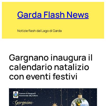
Garda Flash News
Notizie flash dal Lago di Garda
Gargnano inaugura il
calendario natalizio
con eventi festivi