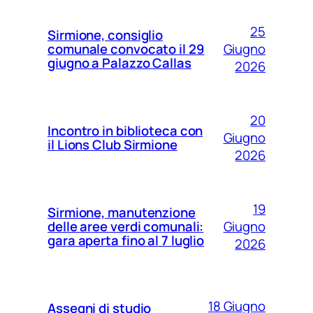
25
Sirmione, consiglio
Giugno
comunale convocato il 29
giugno a Palazzo Callas
2026
20
Incontro in biblioteca con
Giugno
il Lions Club Sirmione
2026
19
Sirmione, manutenzione
Giugno
delle aree verdi comunali:
gara aperta fino al 7 luglio
2026
18 Giugno
Assegni di studio