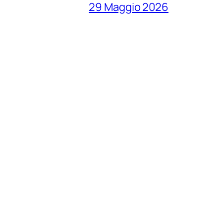
29 Maggio 2026