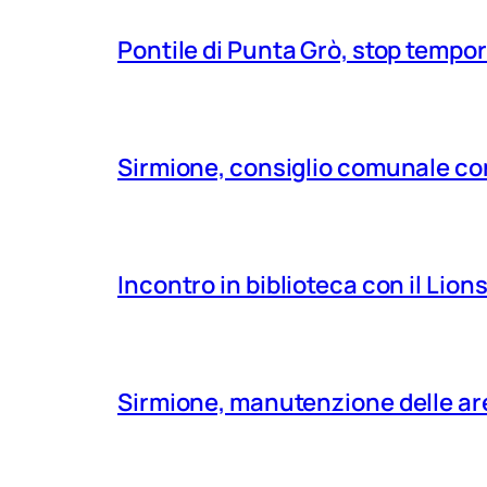
Pontile di Punta Grò, stop tempor
Sirmione, consiglio comunale con
Incontro in biblioteca con il Lio
Sirmione, manutenzione delle aree