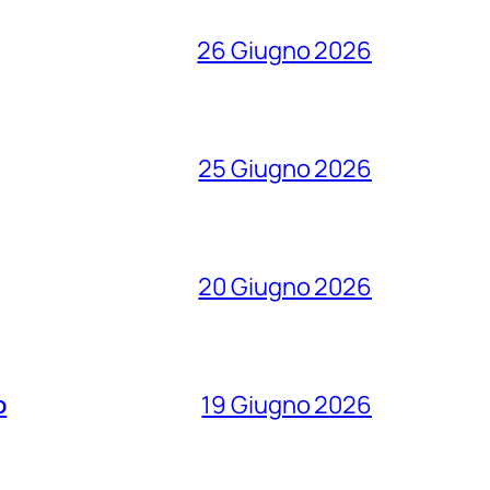
26 Giugno 2026
25 Giugno 2026
20 Giugno 2026
o
19 Giugno 2026