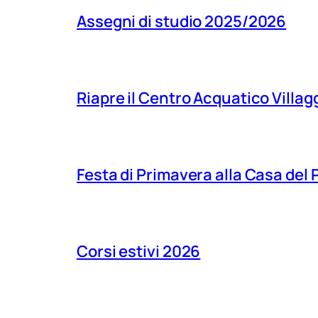
Assegni di studio 2025/2026
Riapre il Centro Acquatico Villagg
Festa di Primavera alla Casa del
Corsi estivi 2026