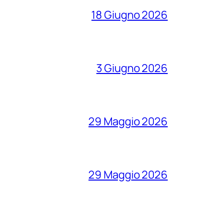
18 Giugno 2026
3 Giugno 2026
29 Maggio 2026
29 Maggio 2026