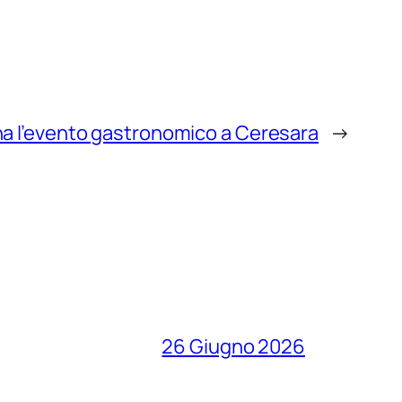
rna l’evento gastronomico a Ceresara
→
26 Giugno 2026