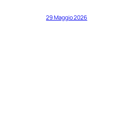
29 Maggio 2026