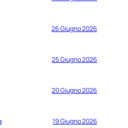
26 Giugno 2026
25 Giugno 2026
20 Giugno 2026
o
19 Giugno 2026