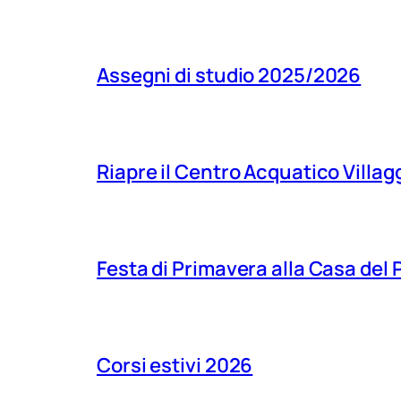
Assegni di studio 2025/2026
Riapre il Centro Acquatico Villagg
Festa di Primavera alla Casa del
Corsi estivi 2026