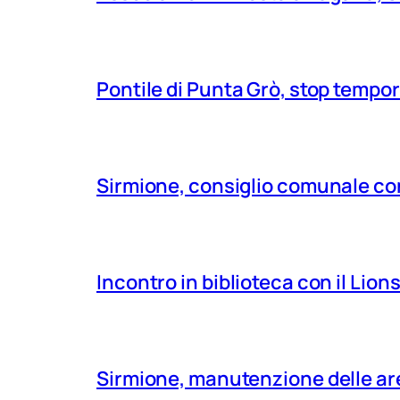
Pontile di Punta Grò, stop tempor
Sirmione, consiglio comunale con
Incontro in biblioteca con il Lio
Sirmione, manutenzione delle aree