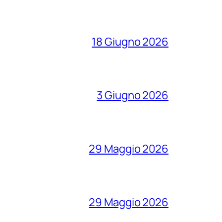
18 Giugno 2026
3 Giugno 2026
29 Maggio 2026
29 Maggio 2026