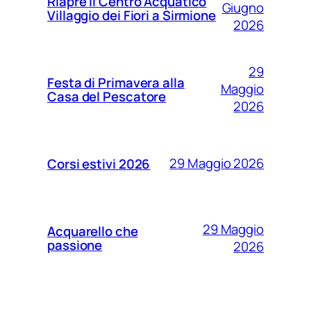
Riapre il Centro Acquatico
Giugno
Villaggio dei Fiori a Sirmione
2026
29
Festa di Primavera alla
Maggio
Casa del Pescatore
2026
29 Maggio 2026
Corsi estivi 2026
29 Maggio
Acquarello che
passione
2026