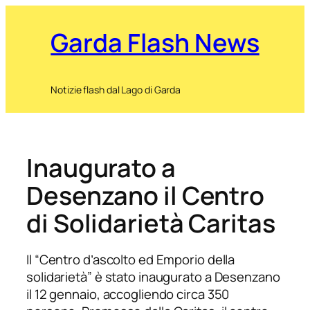
Garda Flash News
Notizie flash dal Lago di Garda
Inaugurato a
Desenzano il Centro
di Solidarietà Caritas
Il “Centro d’ascolto ed Emporio della
solidarietà” è stato inaugurato a Desenzano
il 12 gennaio, accogliendo circa 350