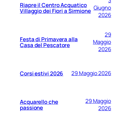
3
Riapre il Centro Acquatico
Giugno
Villaggio dei Fiori a Sirmione
2026
29
Festa di Primavera alla
Maggio
Casa del Pescatore
2026
29 Maggio 2026
Corsi estivi 2026
29 Maggio
Acquarello che
passione
2026