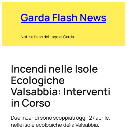
Garda Flash News
Notizie flash dal Lago di Garda
Incendi nelle Isole
Ecologiche
Valsabbia: Interventi
in Corso
Due incendi sono scoppiati oggi, 27 aprile,
nelle isole ecologiche della Valsabbia. Il