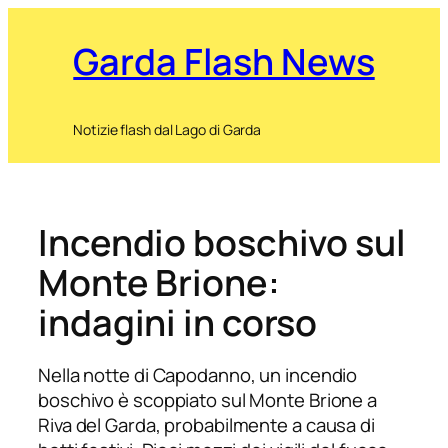
Garda Flash News
Notizie flash dal Lago di Garda
Incendio boschivo sul
Monte Brione:
indagini in corso
Nella notte di Capodanno, un incendio
boschivo è scoppiato sul Monte Brione a
Riva del Garda, probabilmente a causa di