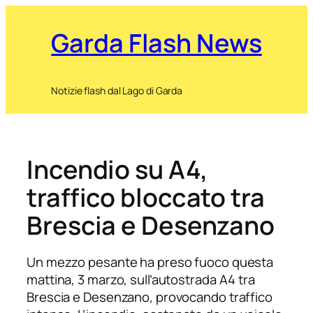
Garda Flash News
Notizie flash dal Lago di Garda
Incendio su A4,
traffico bloccato tra
Brescia e Desenzano
Un mezzo pesante ha preso fuoco questa
mattina, 3 marzo, sull’autostrada A4 tra
Brescia e Desenzano, provocando traffico