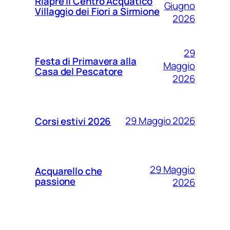
Riapre il Centro Acquatico
Giugno
Villaggio dei Fiori a Sirmione
2026
29
Festa di Primavera alla
Maggio
Casa del Pescatore
2026
29 Maggio 2026
Corsi estivi 2026
29 Maggio
Acquarello che
passione
2026