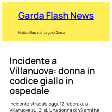
Garda Flash News
Notizie flash dal Lago di Garda
Incidente a
Villanuova: donna in
codice giallo in
ospedale
Incidente stradale oggi, 12 febbraio, a
Villanuova sul Clisi. Una donna di 45 anni ha