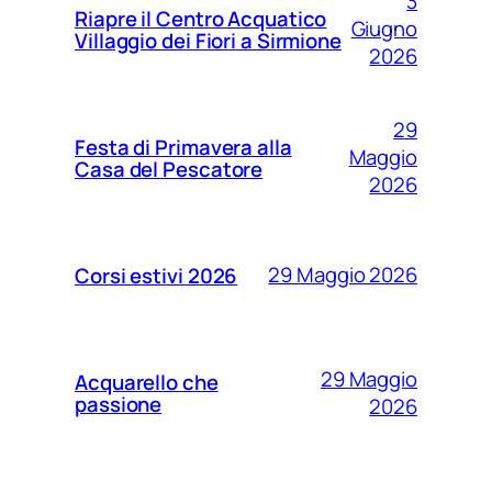
3
Riapre il Centro Acquatico
Giugno
Villaggio dei Fiori a Sirmione
2026
29
Festa di Primavera alla
Maggio
Casa del Pescatore
2026
29 Maggio 2026
Corsi estivi 2026
29 Maggio
Acquarello che
passione
2026