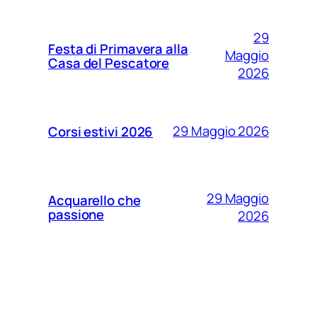
29
Festa di Primavera alla
Maggio
Casa del Pescatore
2026
29 Maggio 2026
Corsi estivi 2026
29 Maggio
Acquarello che
passione
2026