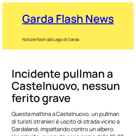
Garda Flash News
Notizie flash dal Lago di Garda
Incidente pullman a
Castelnuovo, nessun
ferito grave
Questa mattina a Castelnuovo, un pullman
di turisti stranieri è uscito di strada vicino a
Gardaland, impattando contro un albero.