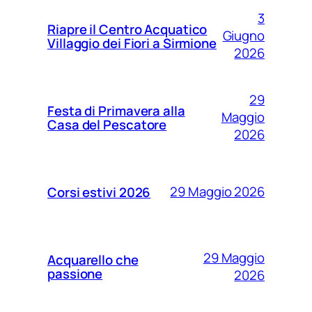
3
Riapre il Centro Acquatico
Giugno
Villaggio dei Fiori a Sirmione
2026
29
Festa di Primavera alla
Maggio
Casa del Pescatore
2026
29 Maggio 2026
Corsi estivi 2026
29 Maggio
Acquarello che
passione
2026