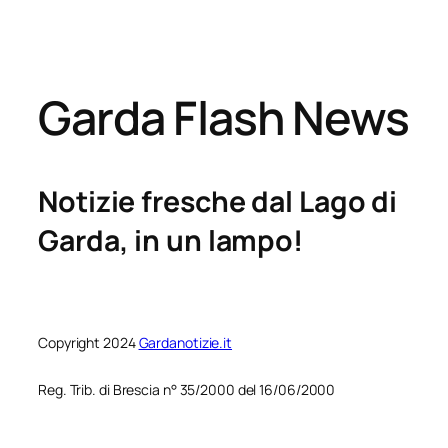
Garda Flash News
Notizie fresche dal Lago di
Garda, in un lampo!
Copyright 2024
Gardanotizie.it
Reg. Trib. di Brescia n° 35/2000 del 16/06/2000