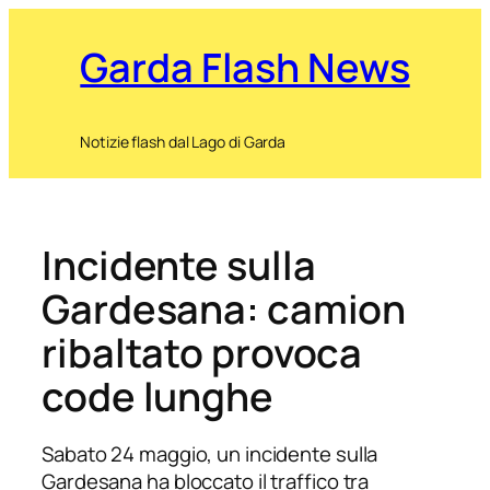
Garda Flash News
Notizie flash dal Lago di Garda
Incidente sulla
Gardesana: camion
ribaltato provoca
code lunghe
Sabato 24 maggio, un incidente sulla
Gardesana ha bloccato il traffico tra