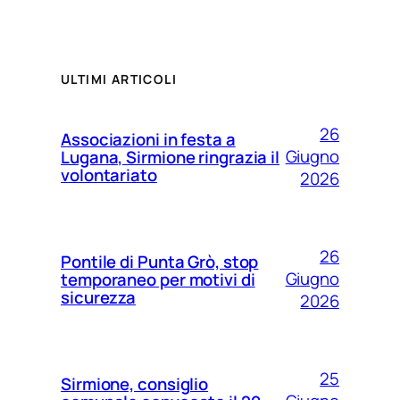
ULTIMI ARTICOLI
26
Associazioni in festa a
Giugno
Lugana, Sirmione ringrazia il
volontariato
2026
26
Pontile di Punta Grò, stop
Giugno
temporaneo per motivi di
sicurezza
2026
25
Sirmione, consiglio