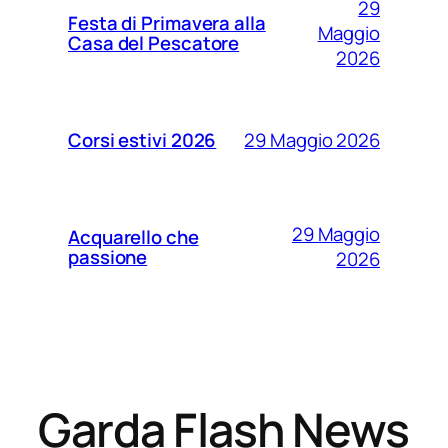
29
Festa di Primavera alla
Maggio
Casa del Pescatore
2026
29 Maggio 2026
Corsi estivi 2026
29 Maggio
Acquarello che
passione
2026
Garda Flash News