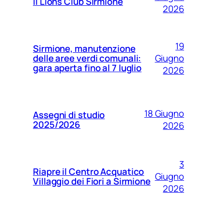
il Lions Club Sirmione
2026
19
Sirmione, manutenzione
Giugno
delle aree verdi comunali:
gara aperta fino al 7 luglio
2026
18 Giugno
Assegni di studio
2025/2026
2026
3
Riapre il Centro Acquatico
Giugno
Villaggio dei Fiori a Sirmione
2026