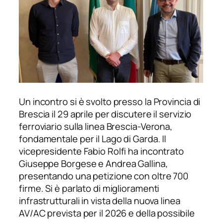
Un incontro si è svolto presso la Provincia di
Brescia il 29 aprile per discutere il servizio
ferroviario sulla linea Brescia-Verona,
fondamentale per il Lago di Garda. Il
vicepresidente Fabio Rolfi ha incontrato
Giuseppe Borgese e Andrea Gallina,
presentando una petizione con oltre 700
firme. Si è parlato di miglioramenti
infrastrutturali in vista della nuova linea
AV/AC prevista per il 2026 e della possibile