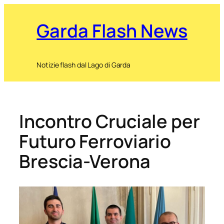
Garda Flash News
Notizie flash dal Lago di Garda
Incontro Cruciale per
Futuro Ferroviario
Brescia-Verona