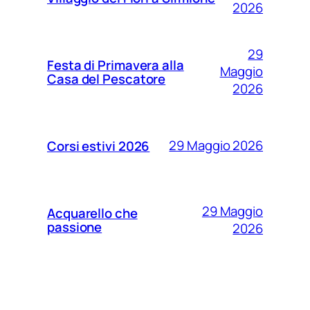
2026
29
Festa di Primavera alla
Maggio
Casa del Pescatore
2026
29 Maggio 2026
Corsi estivi 2026
29 Maggio
Acquarello che
passione
2026