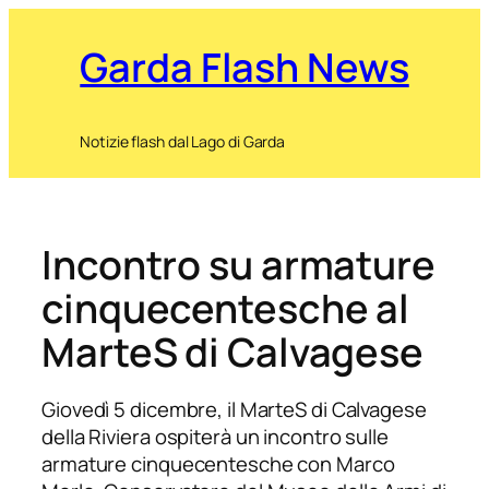
Garda Flash News
Notizie flash dal Lago di Garda
Incontro su armature
cinquecentesche al
MarteS di Calvagese
Giovedì 5 dicembre, il MarteS di Calvagese
della Riviera ospiterà un incontro sulle
armature cinquecentesche con Marco