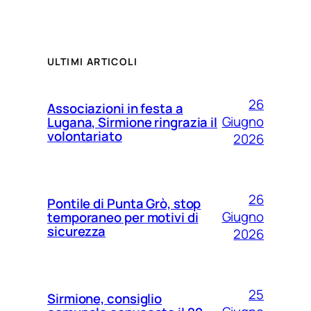
ULTIMI ARTICOLI
26
Associazioni in festa a
Giugno
Lugana, Sirmione ringrazia il
volontariato
2026
26
Pontile di Punta Grò, stop
Giugno
temporaneo per motivi di
sicurezza
2026
25
Sirmione, consiglio