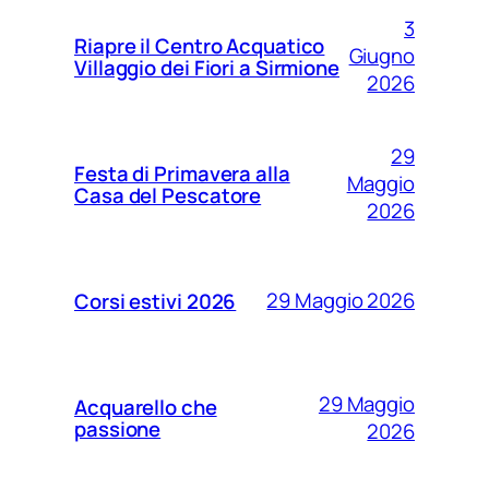
3
Riapre il Centro Acquatico
Giugno
Villaggio dei Fiori a Sirmione
2026
29
Festa di Primavera alla
Maggio
Casa del Pescatore
2026
29 Maggio 2026
Corsi estivi 2026
29 Maggio
Acquarello che
passione
2026