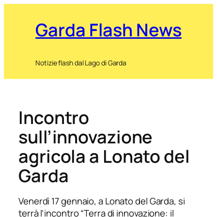
Garda Flash News
Notizie flash dal Lago di Garda
Incontro
sull’innovazione
agricola a Lonato del
Garda
Venerdì 17 gennaio, a Lonato del Garda, si
terrà l’incontro “Terra di innovazione: il