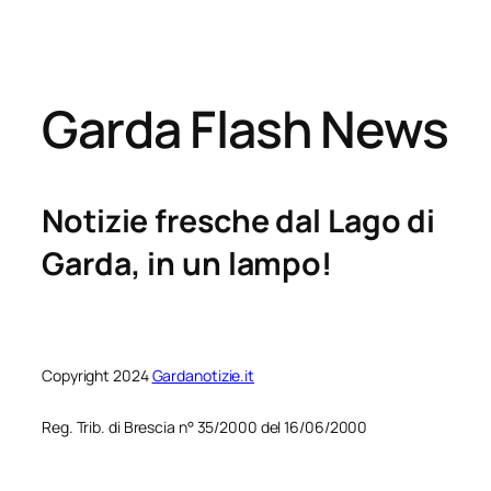
Garda Flash News
Notizie fresche dal Lago di
Garda, in un lampo!
Copyright 2024
Gardanotizie.it
Reg. Trib. di Brescia n° 35/2000 del 16/06/2000