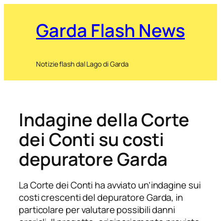
Garda Flash News
Notizie flash dal Lago di Garda
Indagine della Corte
dei Conti su costi
depuratore Garda
La Corte dei Conti ha avviato un’indagine sui
costi crescenti del depuratore Garda, in
particolare per valutare possibili danni