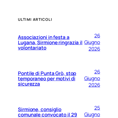
ULTIMI ARTICOLI
26
Associazioni in festa a
Giugno
Lugana, Sirmione ringrazia il
volontariato
2026
26
Pontile di Punta Grò, stop
Giugno
temporaneo per motivi di
sicurezza
2026
25
Sirmione, consiglio
Giugno
comunale convocato il 29