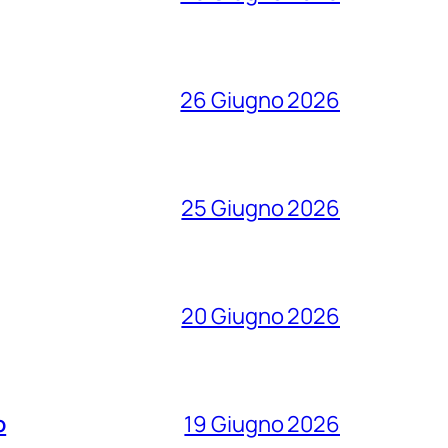
26 Giugno 2026
25 Giugno 2026
20 Giugno 2026
o
19 Giugno 2026