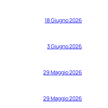
18 Giugno 2026
3 Giugno 2026
29 Maggio 2026
29 Maggio 2026