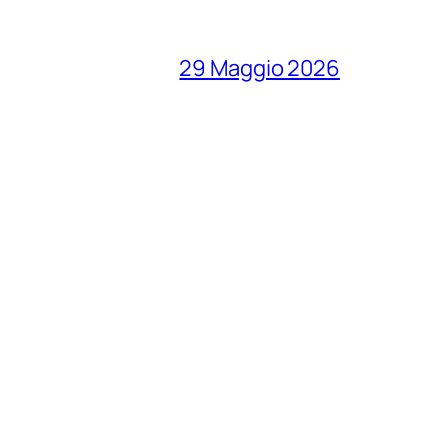
29 Maggio 2026