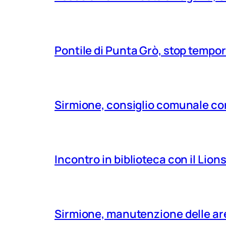
Pontile di Punta Grò, stop tempor
Sirmione, consiglio comunale con
Incontro in biblioteca con il Lio
Sirmione, manutenzione delle aree