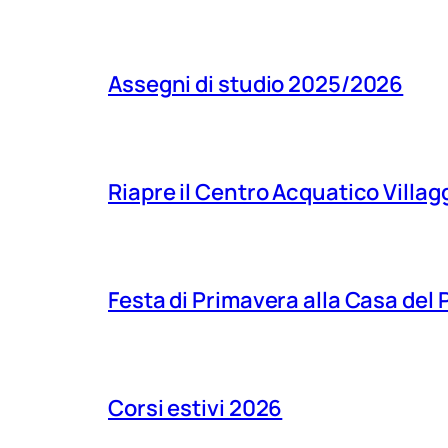
Assegni di studio 2025/2026
Riapre il Centro Acquatico Villagg
Festa di Primavera alla Casa del
Corsi estivi 2026