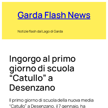
Garda Flash News
Notizie flash dal Lago di Garda
Ingorgo al primo
giorno di scuola
“Catullo” a
Desenzano
Il primo giorno di scuola della nuova media
“Catullo” a Desenzano, il 7 gennaio, ha