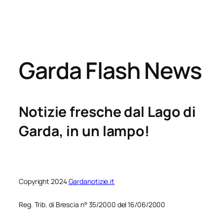
Garda Flash News
Notizie fresche dal Lago di
Garda, in un lampo!
Copyright 2024
Gardanotizie.it
Reg. Trib. di Brescia n° 35/2000 del 16/06/2000