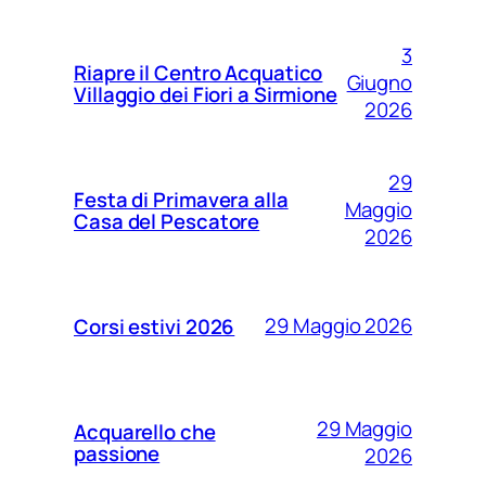
3
Riapre il Centro Acquatico
Giugno
Villaggio dei Fiori a Sirmione
2026
29
Festa di Primavera alla
Maggio
Casa del Pescatore
2026
29 Maggio 2026
Corsi estivi 2026
29 Maggio
Acquarello che
passione
2026