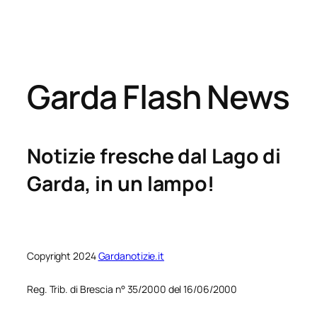
Garda Flash News
Notizie fresche dal Lago di
Garda, in un lampo!
Copyright 2024
Gardanotizie.it
Reg. Trib. di Brescia n° 35/2000 del 16/06/2000