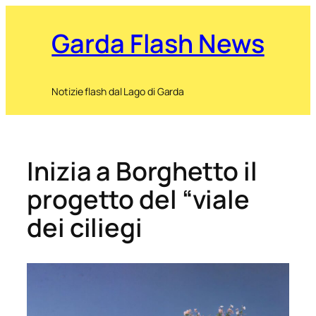
Garda Flash News
Notizie flash dal Lago di Garda
Inizia a Borghetto il
progetto del “viale
dei ciliegi