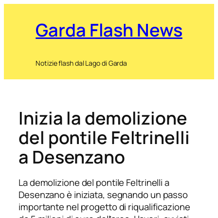
Garda Flash News
Notizie flash dal Lago di Garda
Inizia la demolizione
del pontile Feltrinelli
a Desenzano
La demolizione del pontile Feltrinelli a
Desenzano è iniziata, segnando un passo
importante nel progetto di riqualificazione