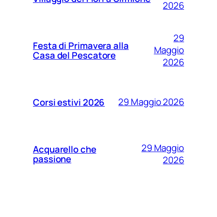
2026
29
Festa di Primavera alla
Maggio
Casa del Pescatore
2026
29 Maggio 2026
Corsi estivi 2026
29 Maggio
Acquarello che
passione
2026