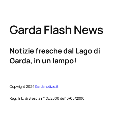
Garda Flash News
Notizie fresche dal Lago di
Garda, in un lampo!
Copyright 2024
Gardanotizie.it
Reg. Trib. di Brescia n° 35/2000 del 16/06/2000