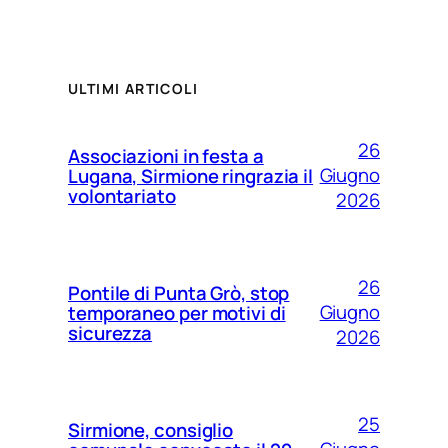
ULTIMI ARTICOLI
26
Associazioni in festa a
Giugno
Lugana, Sirmione ringrazia il
volontariato
2026
26
Pontile di Punta Grò, stop
Giugno
temporaneo per motivi di
sicurezza
2026
25
Sirmione, consiglio