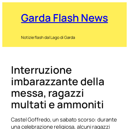
Garda Flash News
Notizie flash dal Lago di Garda
Interruzione
imbarazzante della
messa, ragazzi
multati e ammoniti
Castel Goffredo, un sabato scorso: durante
una celebrazione religiosa, alcuni ragazzi