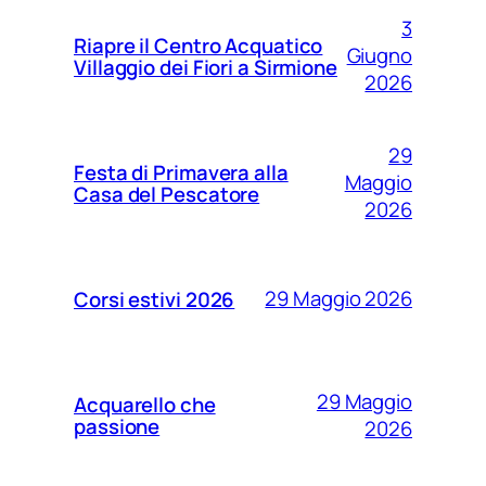
3
Riapre il Centro Acquatico
Giugno
Villaggio dei Fiori a Sirmione
2026
29
Festa di Primavera alla
Maggio
Casa del Pescatore
2026
29 Maggio 2026
Corsi estivi 2026
29 Maggio
Acquarello che
passione
2026