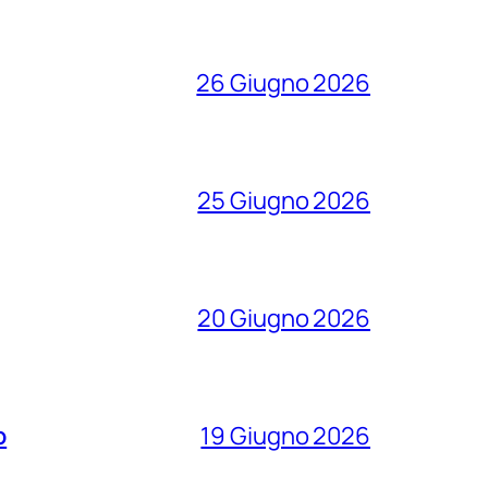
26 Giugno 2026
25 Giugno 2026
20 Giugno 2026
o
19 Giugno 2026