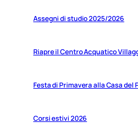
Assegni di studio 2025/2026
Riapre il Centro Acquatico Villagg
Festa di Primavera alla Casa del
Corsi estivi 2026