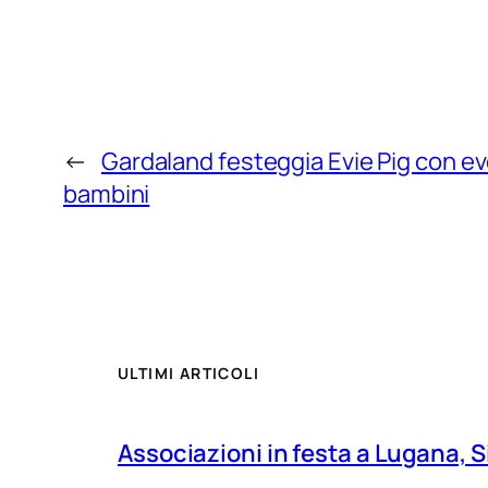
←
Gardaland festeggia Evie Pig con ev
bambini
ULTIMI ARTICOLI
Associazioni in festa a Lugana, S