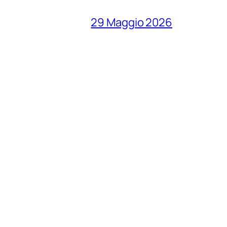
29 Maggio 2026