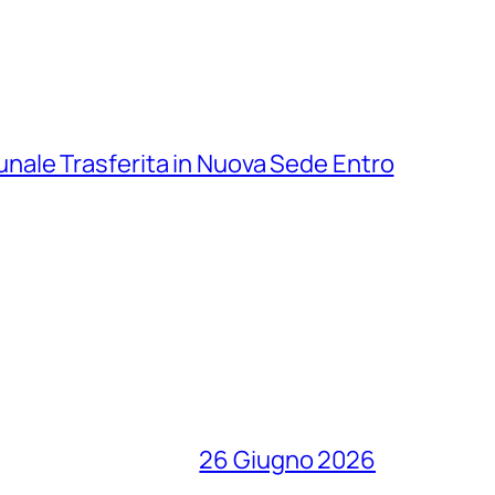
nale Trasferita in Nuova Sede Entro
26 Giugno 2026