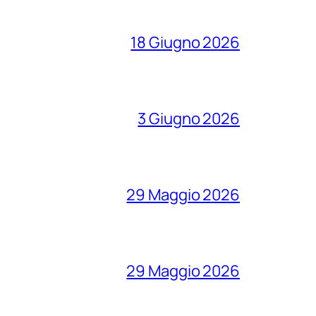
18 Giugno 2026
3 Giugno 2026
29 Maggio 2026
29 Maggio 2026