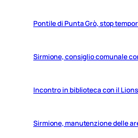
Pontile di Punta Grò, stop tempor
Sirmione, consiglio comunale con
Incontro in biblioteca con il Lio
Sirmione, manutenzione delle aree