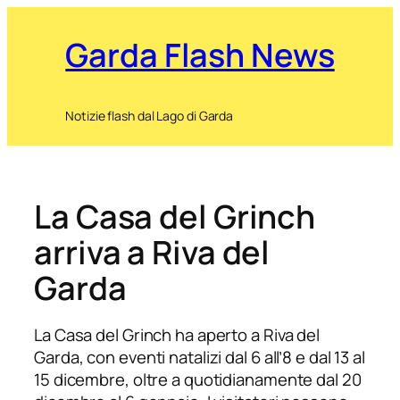
Garda Flash News
Notizie flash dal Lago di Garda
La Casa del Grinch
arriva a Riva del
Garda
La Casa del Grinch ha aperto a Riva del
Garda, con eventi natalizi dal 6 all’8 e dal 13 al
15 dicembre, oltre a quotidianamente dal 20