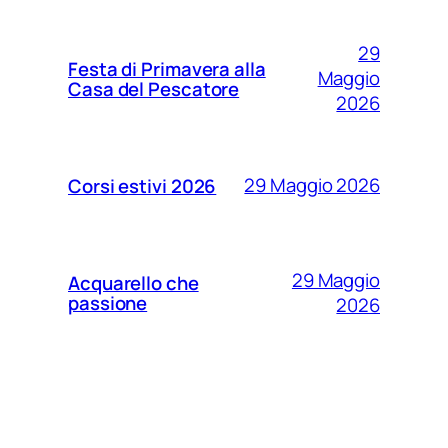
29
Festa di Primavera alla
Maggio
Casa del Pescatore
2026
29 Maggio 2026
Corsi estivi 2026
29 Maggio
Acquarello che
passione
2026