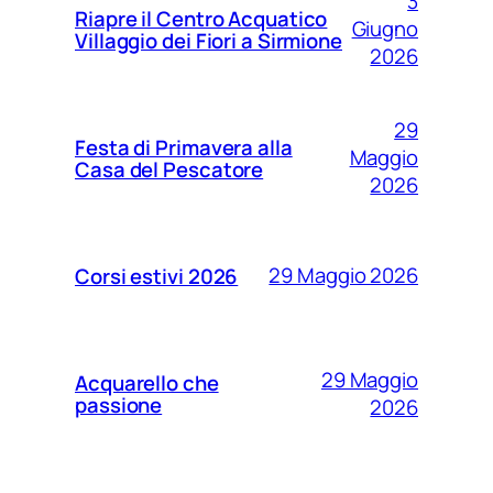
3
Riapre il Centro Acquatico
Giugno
Villaggio dei Fiori a Sirmione
2026
29
Festa di Primavera alla
Maggio
Casa del Pescatore
2026
29 Maggio 2026
Corsi estivi 2026
29 Maggio
Acquarello che
passione
2026