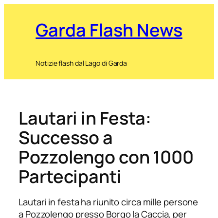
Garda Flash News
Notizie flash dal Lago di Garda
Lautari in Festa:
Successo a
Pozzolengo con 1000
Partecipanti
Lautari in festa ha riunito circa mille persone
a Pozzolengo presso Borgo la Caccia, per