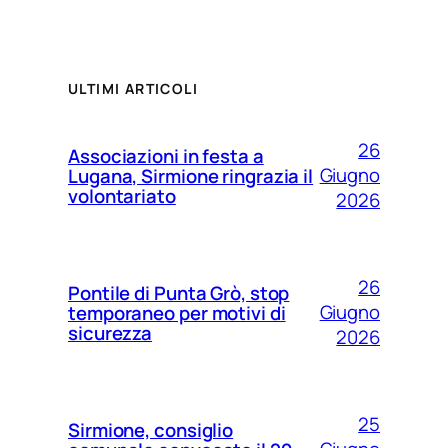
ULTIMI ARTICOLI
26
Associazioni in festa a
Giugno
Lugana, Sirmione ringrazia il
volontariato
2026
26
Pontile di Punta Grò, stop
Giugno
temporaneo per motivi di
sicurezza
2026
25
Sirmione, consiglio