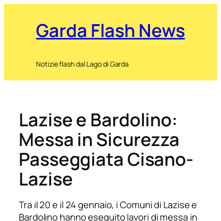
Garda Flash News
Notizie flash dal Lago di Garda
Lazise e Bardolino:
Messa in Sicurezza
Passeggiata Cisano-
Lazise
Tra il 20 e il 24 gennaio, i Comuni di Lazise e
Bardolino hanno eseguito lavori di messa in