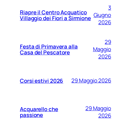
3
Riapre il Centro Acquatico
Giugno
Villaggio dei Fiori a Sirmione
2026
29
Festa di Primavera alla
Maggio
Casa del Pescatore
2026
29 Maggio 2026
Corsi estivi 2026
29 Maggio
Acquarello che
passione
2026