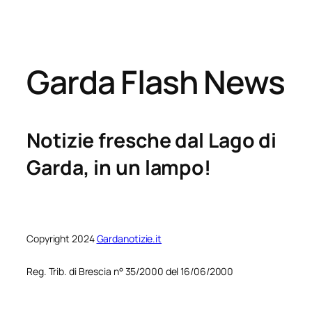
Garda Flash News
Notizie fresche dal Lago di
Garda, in un lampo!
Copyright 2024
Gardanotizie.it
Reg. Trib. di Brescia n° 35/2000 del 16/06/2000