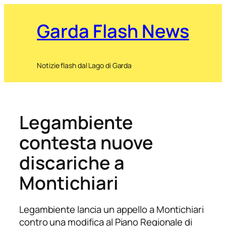
Garda Flash News
Notizie flash dal Lago di Garda
Legambiente
contesta nuove
discariche a
Montichiari
Legambiente lancia un appello a Montichiari
contro una modifica al Piano Regionale di