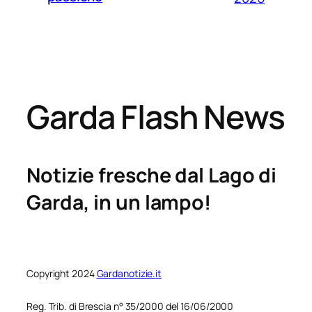
Garda Flash News
Notizie fresche dal Lago di
Garda, in un lampo!
Copyright 2024
Gardanotizie.it
Reg. Trib. di Brescia n° 35/2000 del 16/06/2000