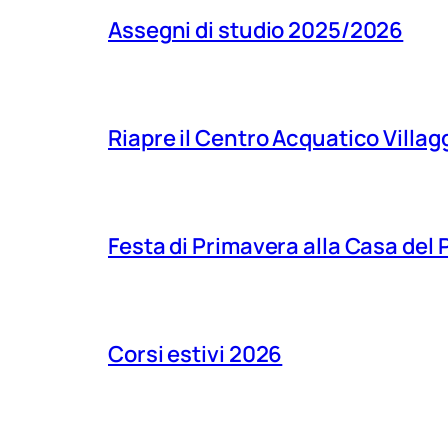
Assegni di studio 2025/2026
Riapre il Centro Acquatico Villagg
Festa di Primavera alla Casa del
Corsi estivi 2026