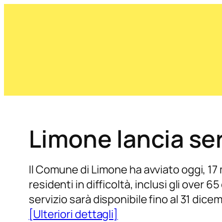
Limone lancia ser
Il Comune di Limone ha avviato oggi, 17 ma
residenti in difficoltà, inclusi gli over 
servizio sarà disponibile fino al 31 dic
[Ulteriori dettagli]