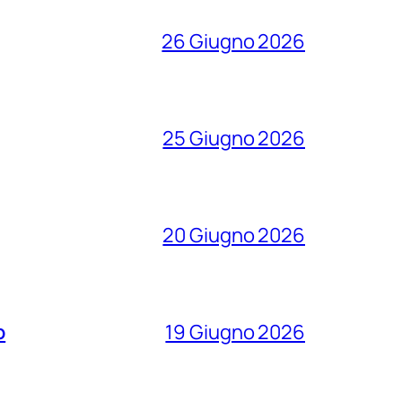
26 Giugno 2026
25 Giugno 2026
20 Giugno 2026
o
19 Giugno 2026