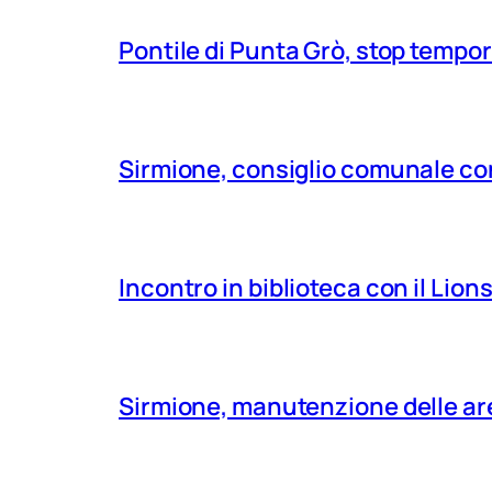
Pontile di Punta Grò, stop tempor
Sirmione, consiglio comunale con
Incontro in biblioteca con il Lio
Sirmione, manutenzione delle aree