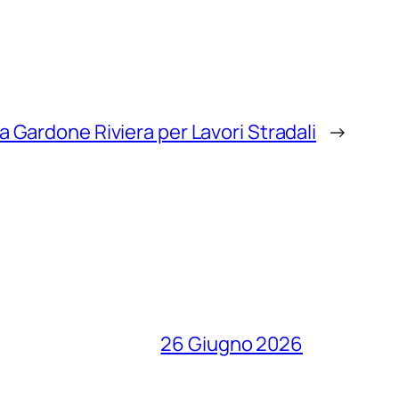
a Gardone Riviera per Lavori Stradali
→
26 Giugno 2026