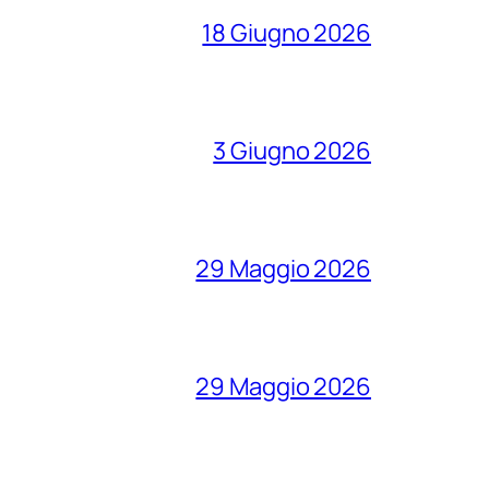
18 Giugno 2026
3 Giugno 2026
29 Maggio 2026
29 Maggio 2026