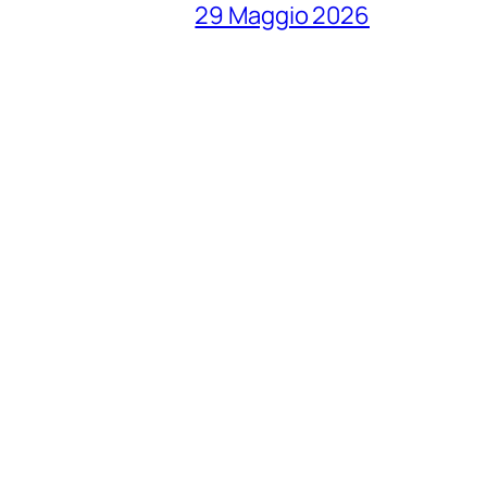
29 Maggio 2026