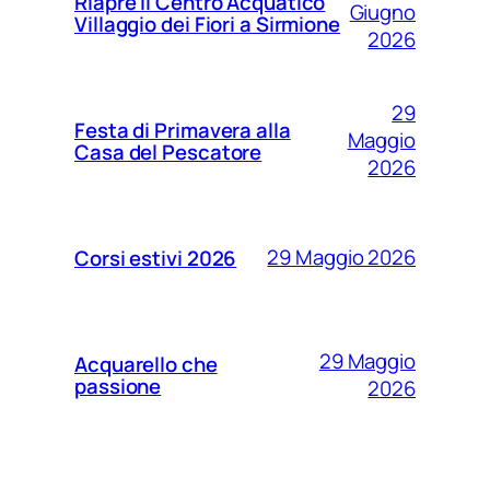
Riapre il Centro Acquatico
Giugno
Villaggio dei Fiori a Sirmione
2026
29
Festa di Primavera alla
Maggio
Casa del Pescatore
2026
29 Maggio 2026
Corsi estivi 2026
29 Maggio
Acquarello che
passione
2026