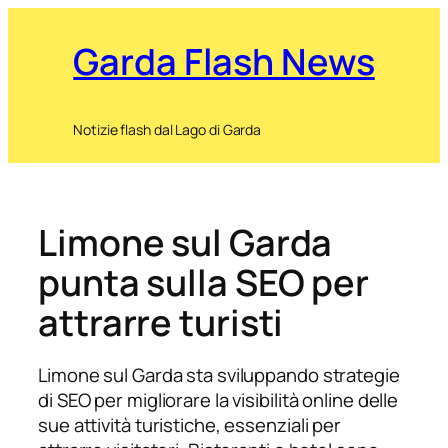
Garda Flash News
Notizie flash dal Lago di Garda
Limone sul Garda
punta sulla SEO per
attrarre turisti
Limone sul Garda sta sviluppando strategie
di SEO per migliorare la visibilità online delle
sue attività turistiche, essenziali per