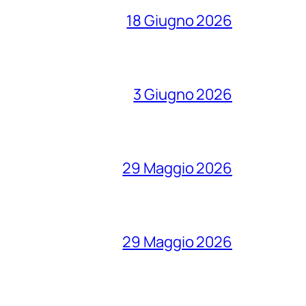
18 Giugno 2026
3 Giugno 2026
29 Maggio 2026
29 Maggio 2026