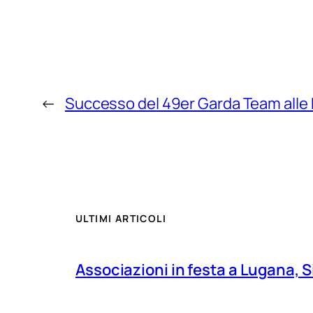
←
Successo del 49er Garda Team alle
ULTIMI ARTICOLI
Associazioni in festa a Lugana, S