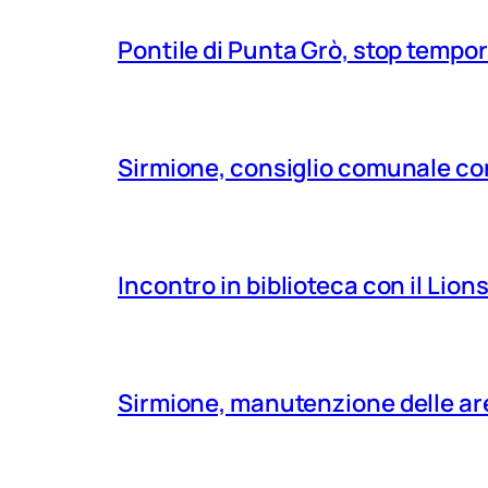
Pontile di Punta Grò, stop tempor
Sirmione, consiglio comunale con
Incontro in biblioteca con il Lio
Sirmione, manutenzione delle aree