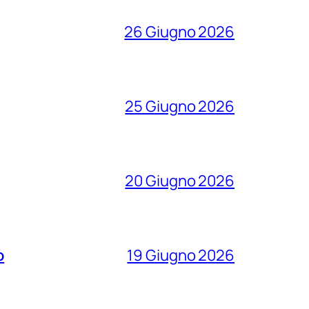
26 Giugno 2026
25 Giugno 2026
20 Giugno 2026
o
19 Giugno 2026