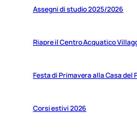
Assegni di studio 2025/2026
Riapre il Centro Acquatico Villagg
Festa di Primavera alla Casa del
Corsi estivi 2026