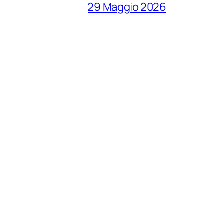
29 Maggio 2026