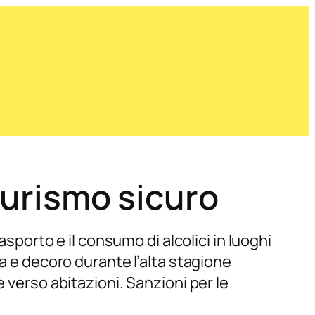
 turismo sicuro
asporto e il consumo di alcolici in luoghi
za e decoro durante l’alta stagione
 verso abitazioni. Sanzioni per le