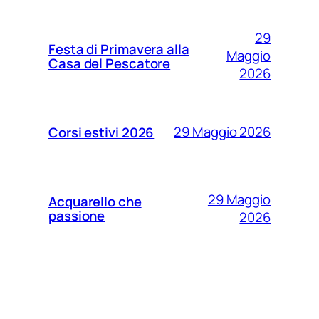
29
Festa di Primavera alla
Maggio
Casa del Pescatore
2026
29 Maggio 2026
Corsi estivi 2026
29 Maggio
Acquarello che
passione
2026