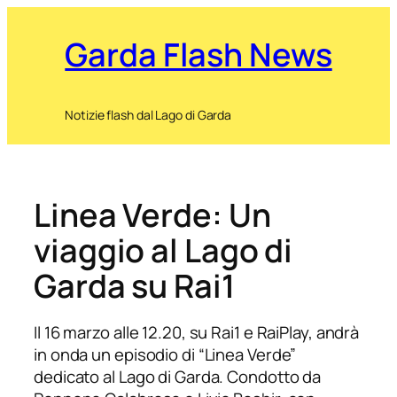
Garda Flash News
Notizie flash dal Lago di Garda
Linea Verde: Un
viaggio al Lago di
Garda su Rai1
Il 16 marzo alle 12.20, su Rai1 e RaiPlay, andrà
in onda un episodio di “Linea Verde”
dedicato al Lago di Garda. Condotto da