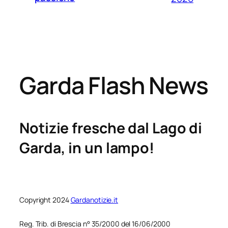
Garda Flash News
Notizie fresche dal Lago di
Garda, in un lampo!
Copyright 2024
Gardanotizie.it
Reg. Trib. di Brescia n° 35/2000 del 16/06/2000