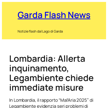
Garda Flash News
Notizie flash dal Lago di Garda
Lombardia: Allerta
inquinamento,
Legambiente chiede
immediate misure
In Lombardia, il rapporto “Mal’Aria 2025” di
Legambiente evidenzia seri problemi di