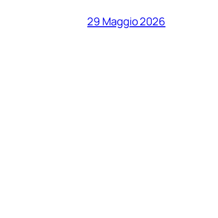
29 Maggio 2026