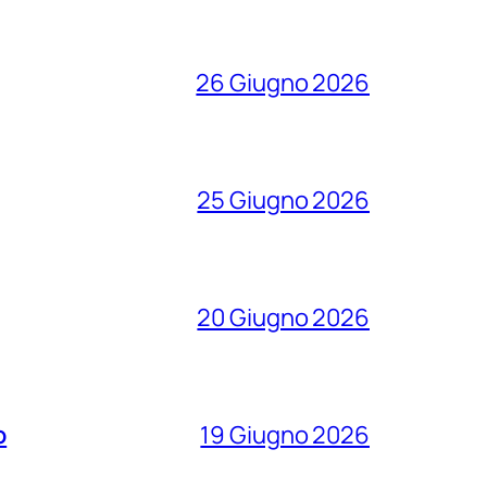
26 Giugno 2026
25 Giugno 2026
20 Giugno 2026
o
19 Giugno 2026