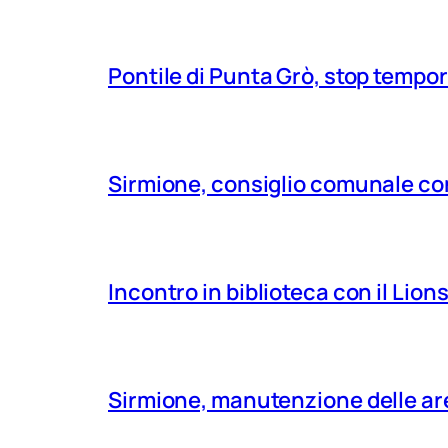
Pontile di Punta Grò, stop tempor
Sirmione, consiglio comunale con
Incontro in biblioteca con il Lio
Sirmione, manutenzione delle aree