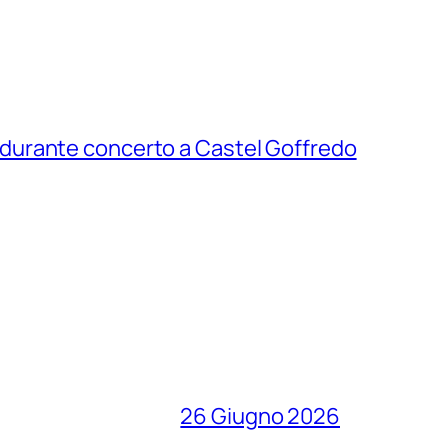
o durante concerto a Castel Goffredo
26 Giugno 2026