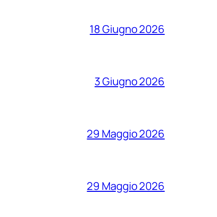
18 Giugno 2026
3 Giugno 2026
29 Maggio 2026
29 Maggio 2026