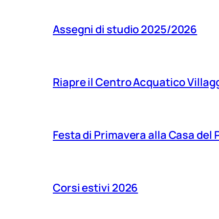
Assegni di studio 2025/2026
Riapre il Centro Acquatico Villagg
Festa di Primavera alla Casa del
Corsi estivi 2026