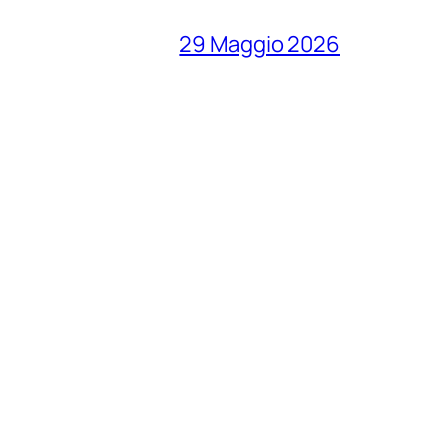
29 Maggio 2026