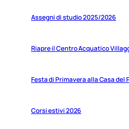
Assegni di studio 2025/2026
Riapre il Centro Acquatico Villagg
Festa di Primavera alla Casa del
Corsi estivi 2026