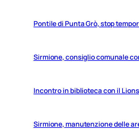
Pontile di Punta Grò, stop tempor
Sirmione, consiglio comunale con
Incontro in biblioteca con il Lio
Sirmione, manutenzione delle aree