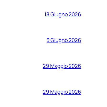
18 Giugno 2026
3 Giugno 2026
29 Maggio 2026
29 Maggio 2026