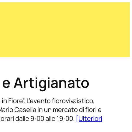
 e Artigianato
n Fiore”. L’evento florovivaistico,
rio Casella in un mercato di fiori e
orari dalle 9:00 alle 19:00.
[Ulteriori