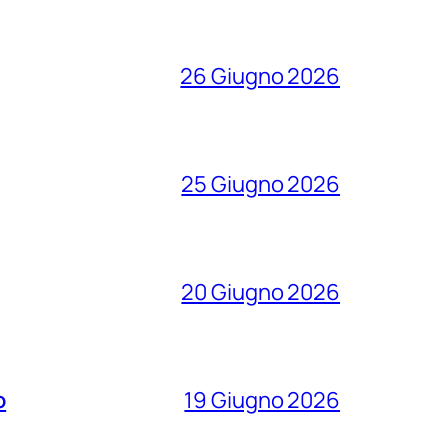
26 Giugno 2026
25 Giugno 2026
20 Giugno 2026
o
19 Giugno 2026