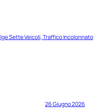
ge Sette Veicoli, Traffico Incolonnato
26 Giugno 2026