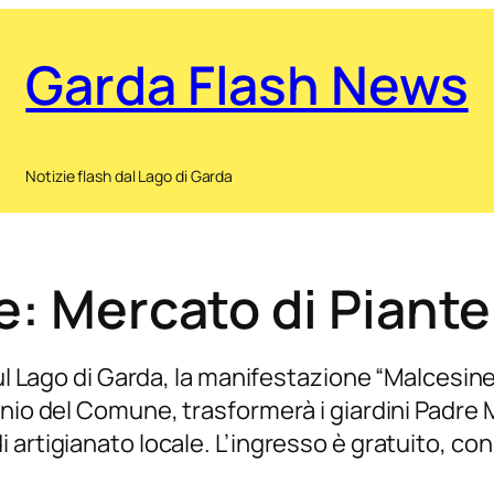
Garda Flash News
Notizie flash dal Lago di Garda
e: Mercato di Piante
ul Lago di Garda, la manifestazione “Malcesine i
nio del Comune, trasformerà i giardini Padre Ma
artigianato locale. L’ingresso è gratuito, con 