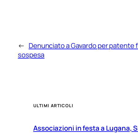
←
Denunciato a Gavardo per patente f
sospesa
ULTIMI ARTICOLI
Associazioni in festa a Lugana, S