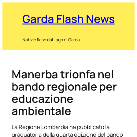
Garda Flash News
Notizie flash dal Lago di Garda
Manerba trionfa nel
bando regionale per
educazione
ambientale
La Regione Lombardia ha pubblicato la
graduatoria della quarta edizione del bando