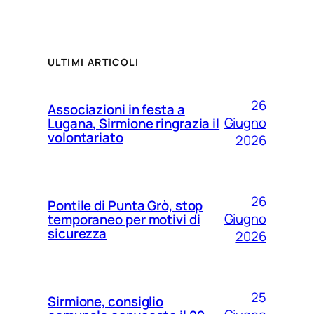
ULTIMI ARTICOLI
26
Associazioni in festa a
Giugno
Lugana, Sirmione ringrazia il
volontariato
2026
26
Pontile di Punta Grò, stop
Giugno
temporaneo per motivi di
sicurezza
2026
25
Sirmione, consiglio