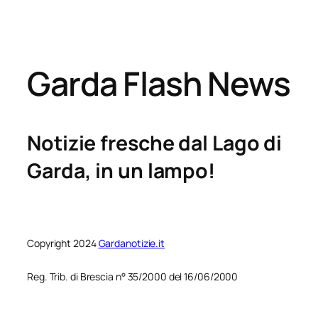
Garda Flash News
Notizie fresche dal Lago di
Garda, in un lampo!
Copyright 2024
Gardanotizie.it
Reg. Trib. di Brescia n° 35/2000 del 16/06/2000