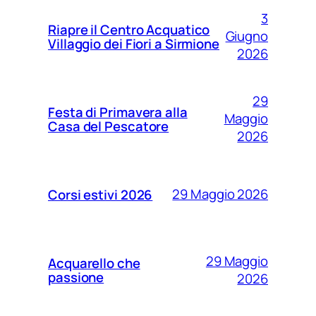
3
Riapre il Centro Acquatico
Giugno
Villaggio dei Fiori a Sirmione
2026
29
Festa di Primavera alla
Maggio
Casa del Pescatore
2026
29 Maggio 2026
Corsi estivi 2026
29 Maggio
Acquarello che
passione
2026