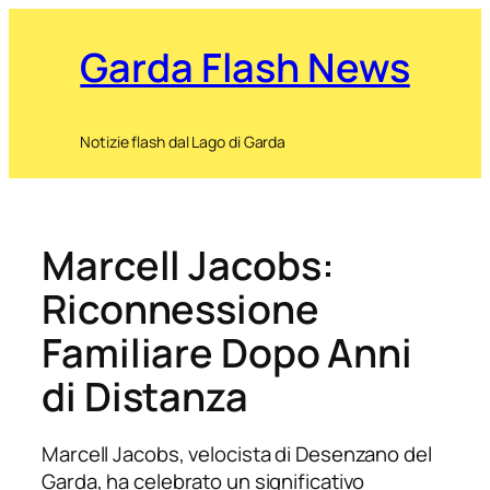
Garda Flash News
Notizie flash dal Lago di Garda
Marcell Jacobs:
Riconnessione
Familiare Dopo Anni
di Distanza
Marcell Jacobs, velocista di Desenzano del
Garda, ha celebrato un significativo