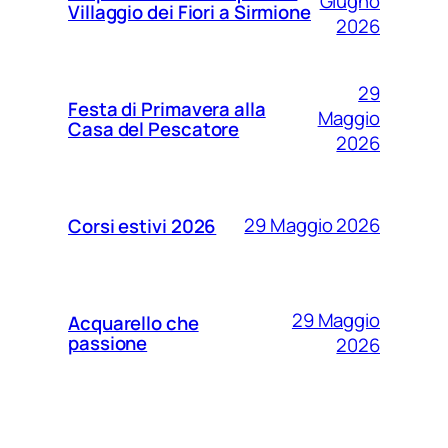
Giugno
Villaggio dei Fiori a Sirmione
2026
29
Festa di Primavera alla
Maggio
Casa del Pescatore
2026
29 Maggio 2026
Corsi estivi 2026
29 Maggio
Acquarello che
passione
2026