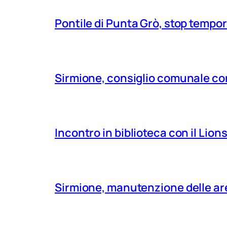
Pontile di Punta Grò, stop tempor
Sirmione, consiglio comunale con
Incontro in biblioteca con il Lio
Sirmione, manutenzione delle aree