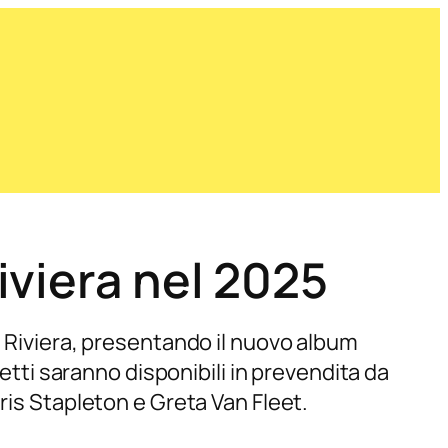
iviera nel 2025
e Riviera, presentando il nuovo album
ietti saranno disponibili in prevendita da
ris Stapleton e Greta Van Fleet.