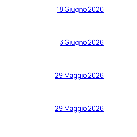
18 Giugno 2026
3 Giugno 2026
29 Maggio 2026
29 Maggio 2026