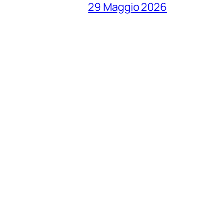
29 Maggio 2026