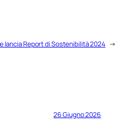
se lancia Report di Sostenibilità 2024
→
26 Giugno 2026