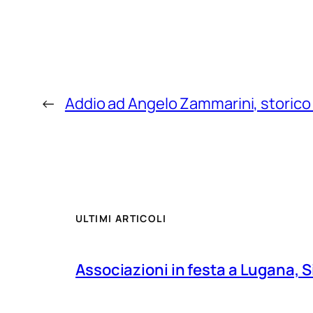
←
Addio ad Angelo Zammarini, storico
ULTIMI ARTICOLI
Associazioni in festa a Lugana, S