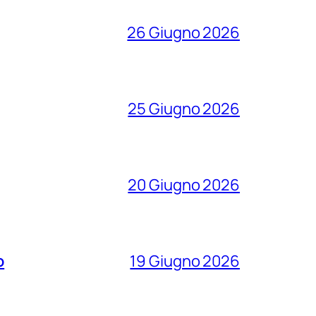
26 Giugno 2026
25 Giugno 2026
20 Giugno 2026
o
19 Giugno 2026