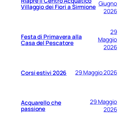
Riapre il Centro Acquatico
Giugno
Villaggio dei Fiori a Sirmione
2026
29
Festa di Primavera alla
Maggio
Casa del Pescatore
2026
29 Maggio 2026
Corsi estivi 2026
29 Maggio
Acquarello che
passione
2026