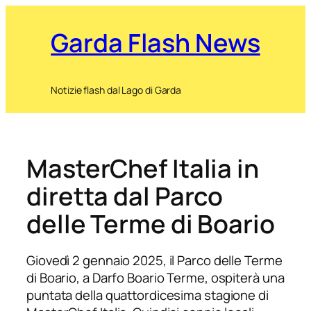
Garda Flash News
Notizie flash dal Lago di Garda
MasterChef Italia in
diretta dal Parco
delle Terme di Boario
Giovedì 2 gennaio 2025, il Parco delle Terme
di Boario, a Darfo Boario Terme, ospiterà una
puntata della quattordicesima stagione di