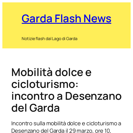
Garda Flash News
Notizie flash dal Lago di Garda
Mobilità dolce e
cicloturismo:
incontro a Desenzano
del Garda
Incontro sulla mobilità dolce e cicloturismo a
Desenzano del Garda il 29 marzo, ore 10,