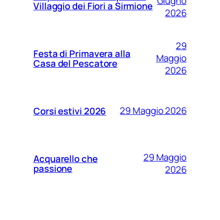
Giugno
Villaggio dei Fiori a Sirmione
2026
29
Festa di Primavera alla
Maggio
Casa del Pescatore
2026
29 Maggio 2026
Corsi estivi 2026
29 Maggio
Acquarello che
passione
2026