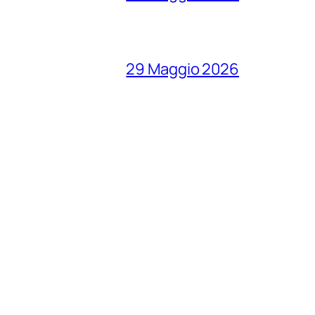
29 Maggio 2026