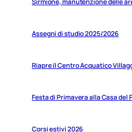
Sirmione, manutenzione delle aree
Assegni di studio 2025/2026
Riapre il Centro Acquatico Villagg
Festa di Primavera alla Casa del
Corsi estivi 2026