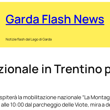
Garda Flash News
Notizie flash dal Lago di Garda
zionale in Trentino 
spiterà la mobilitazione nazionale “La Montag
à alle 10:00 dal parcheggio delle Viote, mira a 