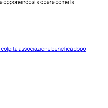
e e opponendosi a opere come la
 colpita associazione benefica dopo