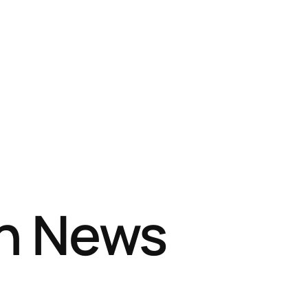
sh News