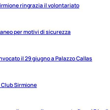
irmione ringrazia il volontariato
aneo per motivi di sicurezza
vocato il 29 giugno a Palazzo Callas
ns Club Sirmione