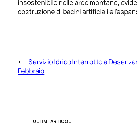
insostenibile nelle aree montane, evid
costruzione di bacini artificiali e l’espan
←
Servizio Idrico Interrotto a Desenza
Febbraio
ULTIMI ARTICOLI