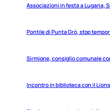
Associazioni in festa a Lugana, S
Pontile di Punta Grò, stop tempor
Sirmione, consiglio comunale con
Incontro in biblioteca con il Lio