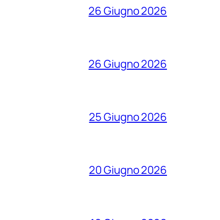
26 Giugno 2026
26 Giugno 2026
25 Giugno 2026
20 Giugno 2026