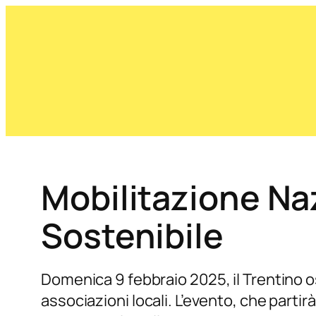
Mobilitazione Na
Sostenibile
Domenica 9 febbraio 2025, il Trentino o
associazioni locali. L’evento, che partir