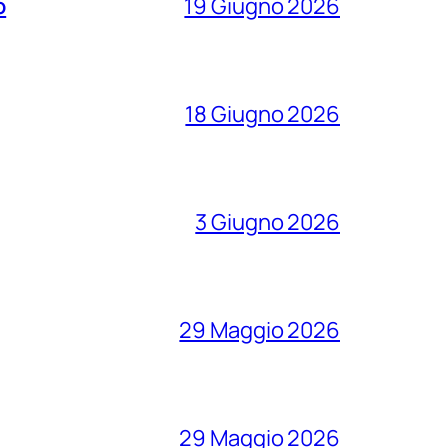
o
19 Giugno 2026
18 Giugno 2026
3 Giugno 2026
29 Maggio 2026
29 Maggio 2026