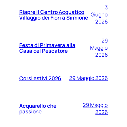
3
Riapre il Centro Acquatico
Giugno
Villaggio dei Fiori a Sirmione
2026
29
Festa di Primavera alla
Maggio
Casa del Pescatore
2026
29 Maggio 2026
Corsi estivi 2026
29 Maggio
Acquarello che
passione
2026