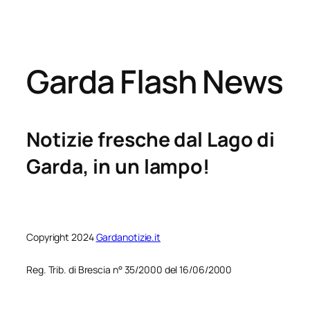
Garda Flash News
Notizie fresche dal Lago di
Garda, in un lampo!
Copyright 2024
Gardanotizie.it
Reg. Trib. di Brescia n° 35/2000 del 16/06/2000