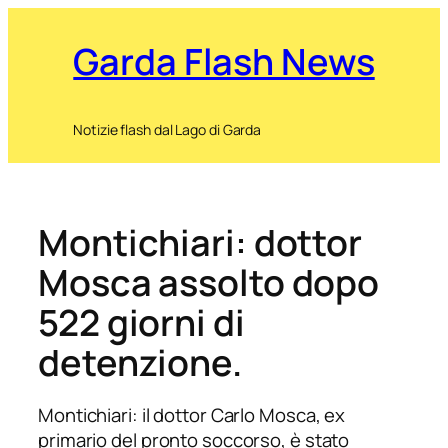
Garda Flash News
Notizie flash dal Lago di Garda
Montichiari: dottor
Mosca assolto dopo
522 giorni di
detenzione.
Montichiari: il dottor Carlo Mosca, ex
primario del pronto soccorso, è stato