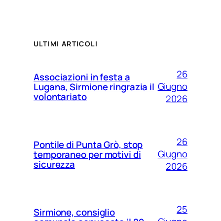
ULTIMI ARTICOLI
26
Associazioni in festa a
Giugno
Lugana, Sirmione ringrazia il
volontariato
2026
26
Pontile di Punta Grò, stop
Giugno
temporaneo per motivi di
sicurezza
2026
25
Sirmione, consiglio