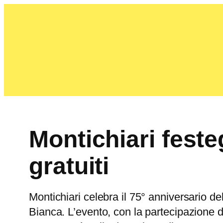
Montichiari feste
gratuiti
Montichiari celebra il 75° anniversario d
Bianca. L’evento, con la partecipazione 