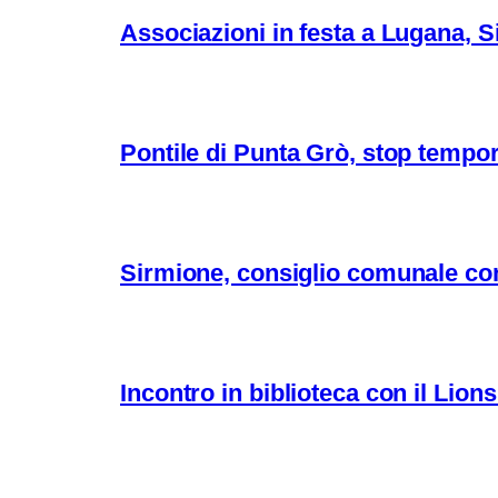
Associazioni in festa a Lugana, Si
Pontile di Punta Grò, stop tempor
Sirmione, consiglio comunale con
Incontro in biblioteca con il Lio