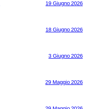
o
19 Giugno 2026
18 Giugno 2026
3 Giugno 2026
29 Maggio 2026
29 Maggio 2026