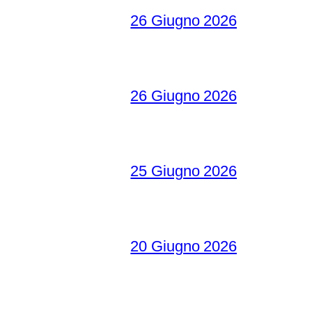
26 Giugno 2026
26 Giugno 2026
25 Giugno 2026
20 Giugno 2026