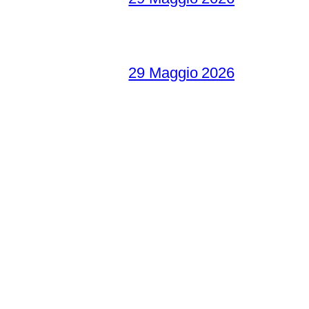
29 Maggio 2026