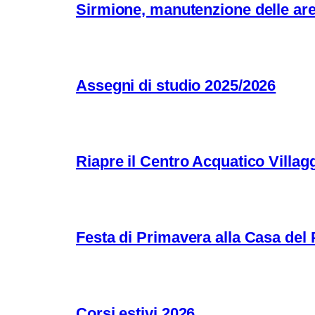
Sirmione, manutenzione delle aree
Assegni di studio 2025/2026
Riapre il Centro Acquatico Villagg
Festa di Primavera alla Casa del
Corsi estivi 2026