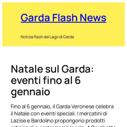
Garda Flash News
Notizie flash dal Lago di Garda
Natale sul Garda:
eventi fino al 6
gennaio
Fino al 6 gennaio, il Garda Veronese celebra
il Natale con eventi speciali. I mercatini di
Lazise e Bardolino propongono prodotti