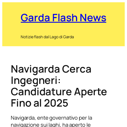
Garda Flash News
Notizie flash dal Lago di Garda
Navigarda Cerca
Ingegneri:
Candidature Aperte
Fino al 2025
Navigarda, ente governativo per la
navigazione sui laghi, ha aperto le