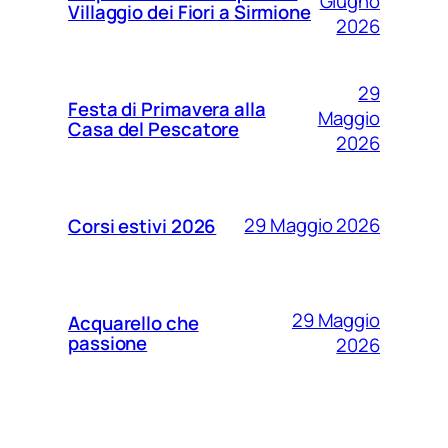
Giugno
Villaggio dei Fiori a Sirmione
2026
29
Festa di Primavera alla
Maggio
Casa del Pescatore
2026
29 Maggio 2026
Corsi estivi 2026
29 Maggio
Acquarello che
passione
2026