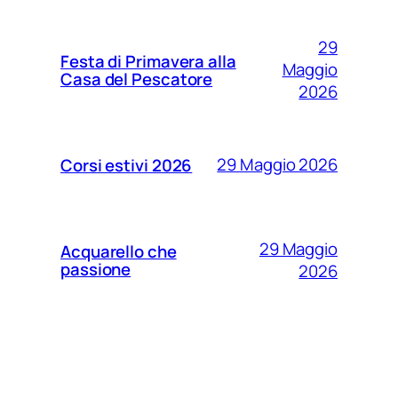
29
Festa di Primavera alla
Maggio
Casa del Pescatore
2026
29 Maggio 2026
Corsi estivi 2026
29 Maggio
Acquarello che
passione
2026