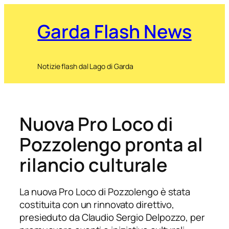
Garda Flash News
Notizie flash dal Lago di Garda
Nuova Pro Loco di
Pozzolengo pronta al
rilancio culturale
La nuova Pro Loco di Pozzolengo è stata
costituita con un rinnovato direttivo,
presieduto da Claudio Sergio Delpozzo, per