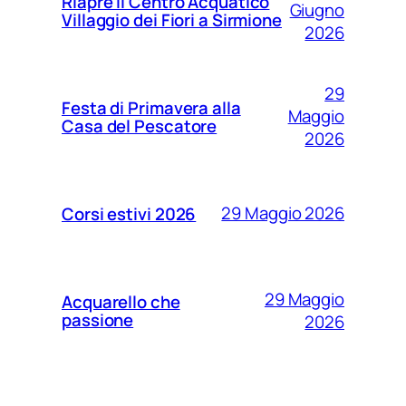
Riapre il Centro Acquatico
Giugno
Villaggio dei Fiori a Sirmione
2026
29
Festa di Primavera alla
Maggio
Casa del Pescatore
2026
29 Maggio 2026
Corsi estivi 2026
29 Maggio
Acquarello che
passione
2026