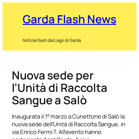
Garda Flash News
Notizie flash dal Lago di Garda
Nuova sede per
l’Unità di Raccolta
Sangue a Salò
Inaugurata il 1° marzo a Cunettone di Salò la
nuova sede dell’Unità di Raccolta Sangue, in
via Enrico Fermi 7. All’evento hanno